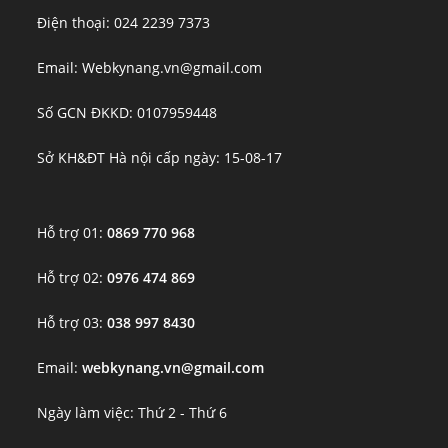
Điện thoại: 024 2239 7373
Email: Webkynang.vn@gmail.com
Số GCN ĐKKD: 0107959448
Sở KH&ĐT Hà nội cấp ngày: 15-08-17
Hỗ trợ 01:
0869 770 968
Hỗ trợ 02:
0976 474 869
Hỗ trợ 03:
038 997 8430
Email:
webkynang.vn@gmail.com
Ngày làm việc: Thứ 2 - Thứ 6