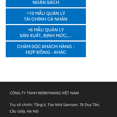
CÔNG TY TNHH WEBKYNANG VIỆT NAM
Trụ sở chính: Tầng 6, Tòa Nhà Sannam, 78 Duy Tân,
Cầu Giấy, Hà Nội