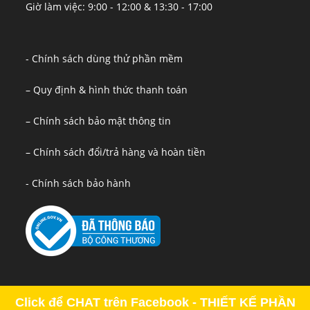
Giờ làm việc: 9:00 - 12:00 & 13:30 - 17:00
- Chính sách dùng thử phần mềm
– Quy định & hình thức thanh toán
– Chính sách bảo mật thông tin
– Chính sách đổi/trả hàng và hoàn tiền
- Chính sách bảo hành
Click để CHAT trên Facebook - THIẾT KẾ PHẦN