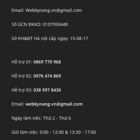
Email: Webkynang.vn@gmail.com
Số GCN ĐKKD: 0107959448
Sở KH&ĐT Hà nội cấp ngày: 15-08-17
Hỗ trợ 01:
0869 770 968
Hỗ trợ 02:
0976 474 869
Hỗ trợ 03:
038 997 8430
Email:
webkynang.vn@gmail.com
Ngày làm việc: Thứ 2 - Thứ 6
Giờ làm việc: 9:00 - 12:00 & 13:30 - 17:00