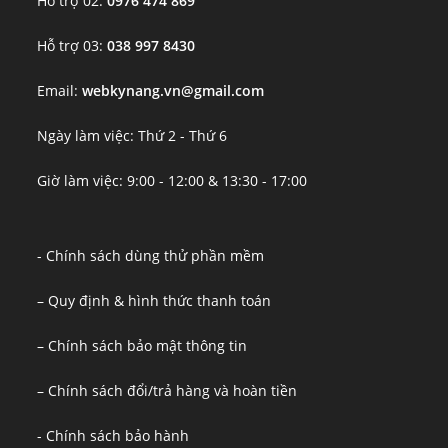
Hỗ trợ 02:
0976 474 869
Hỗ trợ 03:
038 997 8430
Email:
webkynang.vn@gmail.com
Ngày làm việc: Thứ 2 - Thứ 6
Giờ làm việc: 9:00 - 12:00 & 13:30 - 17:00
- Chính sách dùng thử phần mềm
– Quy định & hình thức thanh toán
– Chính sách bảo mật thông tin
– Chính sách đổi/trả hàng và hoàn tiền
- Chính sách bảo hành