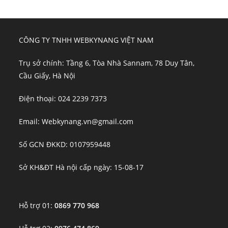
CÔNG TY TNHH WEBKYNANG VIỆT NAM
Trụ sở chính: Tầng 6, Tòa Nhà Sannam, 78 Duy Tân,
Cầu Giấy, Hà Nội
Điện thoại: 024 2239 7373
Email: Webkynang.vn@gmail.com
Số GCN ĐKKD: 0107959448
Sở KH&ĐT Hà nội cấp ngày: 15-08-17
Hỗ trợ 01:
0869 770 968