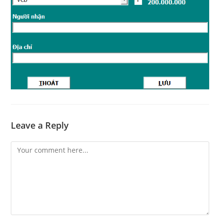
Leave a Reply
Comment