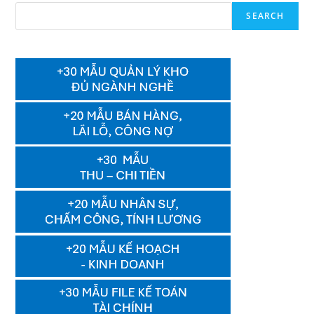
SEARCH