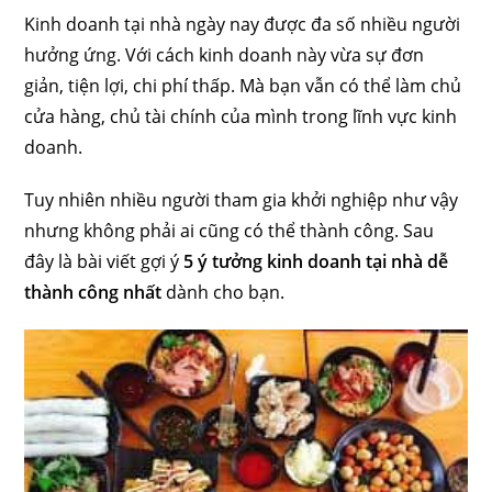
Kinh doanh tại nhà ngày nay được đa số nhiều người
hưởng ứng. Với cách kinh doanh này vừa sự đơn
giản, tiện lợi, chi phí thấp. Mà bạn vẫn có thể làm chủ
cửa hàng, chủ tài chính của mình trong lĩnh vực kinh
doanh.
Tuy nhiên nhiều người tham gia khởi nghiệp như vậy
nhưng không phải ai cũng có thể thành công. Sau
đây là bài viết gợi ý
5 ý tưởng kinh doanh tại nhà dễ
thành
công nhất
dành cho bạn.