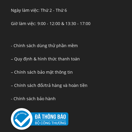
Ngày làm việc: Thứ 2 - Thứ 6
Giờ làm việc: 9:00 - 12:00 & 13:30 - 17:00
- Chính sách dùng thử phần mềm
– Quy định & hình thức thanh toán
– Chính sách bảo mật thông tin
– Chính sách đổi/trả hàng và hoàn tiền
- Chính sách bảo hành