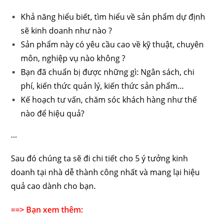
Khả năng hiểu biết, tìm hiểu về sản phẩm dự định
sẽ kinh doanh như nào ?
Sản phẩm này có yêu cầu cao về kỹ thuật, chuyên
môn, nghiệp vụ nào không ?
Bạn đã chuẩn bị được những gì: Ngân sách, chi
phí, kiến thức quản lý, kiến thức sản phẩm…
Kế hoạch tư vấn, chăm sóc khách hàng như thế
nào để hiệu quả?
…
Sau đó chúng ta sẽ đi chi tiết cho 5 ý tưởng kinh
doanh tại nhà dễ thành công nhất và mang lại hiệu
quả cao dành cho bạn.
==> Bạn xem thêm: