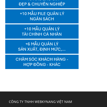
CÔNG TY TNHH WEBKYNANG VIỆT NAM