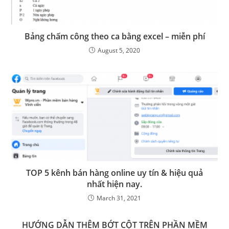
Bảng chấm công theo ca bằng excel – miễn phí
August 5, 2020
TOP 5 kênh bán hàng online uy tín & hiệu quả
nhất hiện nay.
March 31, 2021
HƯỚNG DẪN THÊM BỚT CỘT TRÊN PHẦN MỀM