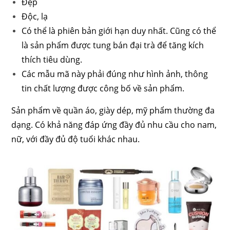
Đẹp
Độc, lạ
Có thể là phiên bản giới hạn duy nhất. Cũng có thể
là sản phẩm được tung bán đại trà để tăng kích
thích tiêu dùng.
Các mẫu mã này phải đúng như hình ảnh, thông
tin chất lượng được công bố về sản phẩm.
Sản phẩm về quần áo, giày dép, mỹ phẩm thường đa
dạng. Có khả năng đáp ứng đầy đủ nhu cầu cho nam,
nữ, với đầy đủ độ tuổi khác nhau.