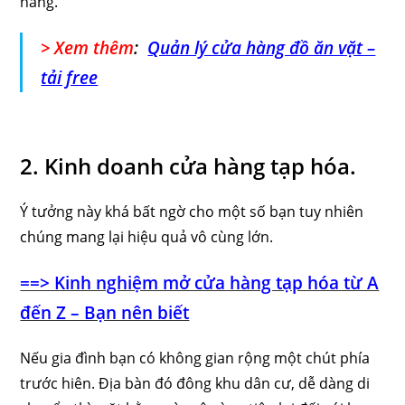
hàng.
> Xem thêm
:
Quản lý cửa hàng đồ ăn vặt –
tải free
2. Kinh doanh cửa hàng tạp hóa.
Ý tưởng này khá bất ngờ cho một số bạn tuy nhiên
chúng mang lại hiệu quả vô cùng lớn.
==> Kinh nghiệm mở cửa hàng tạp hóa từ A
đến Z – Bạn nên biết
Nếu gia đình bạn có không gian rộng một chút phía
trước hiên. Địa bàn đó đông khu dân cư, dễ dàng di