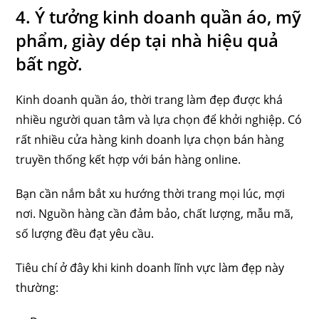
4. Ý tưởng kinh doanh quần áo, mỹ
phẩm, giày dép tại nhà hiệu quả
bất ngờ.
Kinh doanh quần áo, thời trang làm đẹp được khá
nhiều người quan tâm và lựa chọn để khởi nghiệp. Có
rất nhiều cửa hàng kinh doanh lựa chọn bán hàng
truyền thống kết hợp với bán hàng online.
Bạn cần nắm bắt xu hướng thời trang mọi lúc, mợi
nơi. Nguồn hàng cần đảm bảo, chất lượng, mẫu mã,
số lượng đều đạt yêu cầu.
Tiêu chí ở đây khi kinh doanh lĩnh vực làm đẹp này
thường: