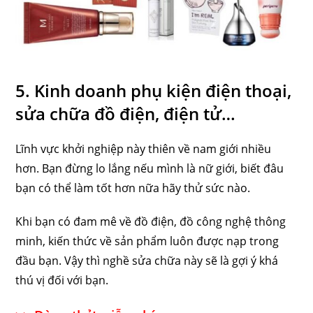
5. Kinh doanh phụ kiện điện thoại,
sửa chữa đồ điện, điện tử…
Lĩnh vực khởi nghiệp này thiên về nam giới nhiều
hơn. Bạn đừng lo lắng nếu mình là nữ giới, biết đâu
bạn có thể làm tốt hơn nữa hãy thử sức nào.
Khi bạn có đam mê về đồ điện, đồ công nghệ thông
minh, kiến thức về sản phẩm luôn được nạp trong
đầu bạn. Vậy thì nghề sửa chữa này sẽ là gợi ý khá
thú vị đối với bạn.