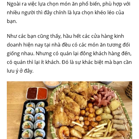
Ngoài ra việc lựa chọn món ăn phổ biến, phù hợp với
nhiều người thì đây chính là lựa chọn khéo léo của
bạn.
Như các bạn cũng thấy, hầu hết các cửa hàng kinh
doanh hiện nay tại nhà đều có các món ăn tương đối
giống nhau. Nhưng có quán lại đông khách hàng đến,
có quán thì lại ít khách. Đó là sự khác biệt mà bạn cần
lưu ý ở đây.