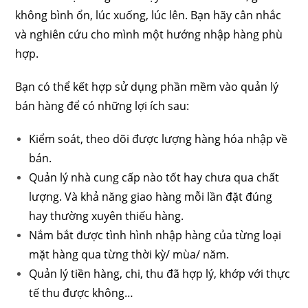
không bình ổn, lúc xuống, lúc lên. Bạn hãy cân nhắc
và nghiên cứu cho mình một hướng nhập hàng phù
hợp.
Bạn có thể kết hợp sử dụng phần mềm vào quản lý
bán hàng để có những lợi ích sau:
Kiểm soát, theo dõi được lượng hàng hóa nhập về
bán.
Quản lý nhà cung cấp nào tốt hay chưa qua chất
lượng. Và khả năng giao hàng mỗi lần đặt đúng
hay thường xuyên thiếu hàng.
Nắm bắt được tình hình nhập hàng của từng loại
mặt hàng qua từng thời kỳ/ mùa/ năm.
Quản lý tiền hàng, chi, thu đã hợp lý, khớp với thực
tế thu được không…