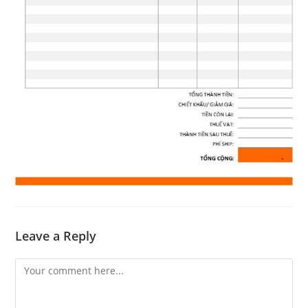
Leave a Reply
Comment