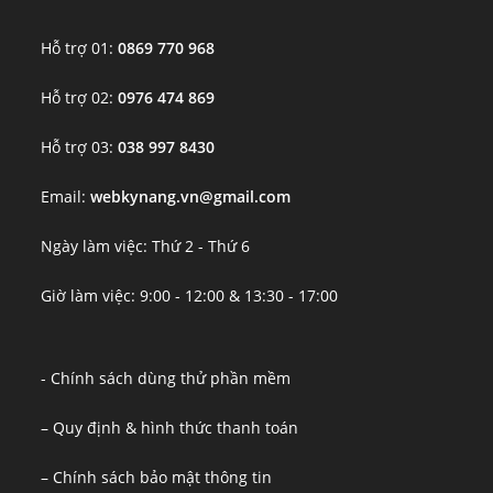
Hỗ trợ 01:
0869 770 968
Hỗ trợ 02:
0976 474 869
Hỗ trợ 03:
038 997 8430
Email:
webkynang.vn@gmail.com
Ngày làm việc: Thứ 2 - Thứ 6
Giờ làm việc: 9:00 - 12:00 & 13:30 - 17:00
- Chính sách dùng thử phần mềm
– Quy định & hình thức thanh toán
– Chính sách bảo mật thông tin