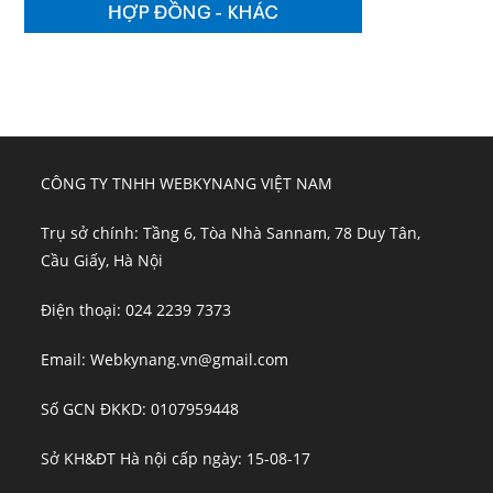
CÔNG TY TNHH WEBKYNANG VIỆT NAM
Trụ sở chính: Tầng 6, Tòa Nhà Sannam, 78 Duy Tân,
Cầu Giấy, Hà Nội
Điện thoại: 024 2239 7373
Email: Webkynang.vn@gmail.com
Số GCN ĐKKD: 0107959448
Sở KH&ĐT Hà nội cấp ngày: 15-08-17