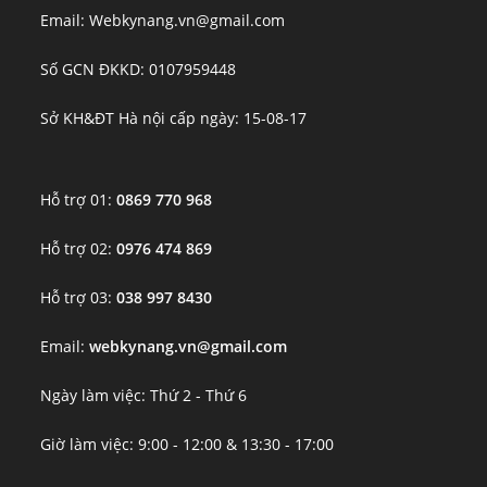
Email: Webkynang.vn@gmail.com
Số GCN ĐKKD: 0107959448
Sở KH&ĐT Hà nội cấp ngày: 15-08-17
Hỗ trợ 01:
0869 770 968
Hỗ trợ 02:
0976 474 869
Hỗ trợ 03:
038 997 8430
Email:
webkynang.vn@gmail.com
Ngày làm việc: Thứ 2 - Thứ 6
Giờ làm việc: 9:00 - 12:00 & 13:30 - 17:00