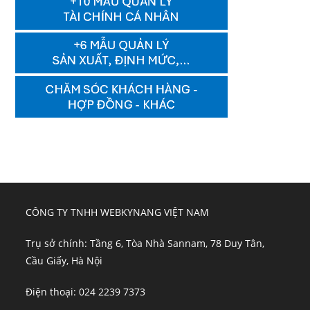
CÔNG TY TNHH WEBKYNANG VIỆT NAM
Trụ sở chính: Tầng 6, Tòa Nhà Sannam, 78 Duy Tân,
Cầu Giấy, Hà Nội
Điện thoại: 024 2239 7373