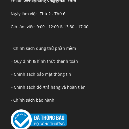
Email:
webkynang.vn@gmail.com
Ngày làm việc: Thứ 2 - Thứ 6
Giờ làm việc: 9:00 - 12:00 & 13:30 - 17:00
- Chính sách dùng thử phần mềm
– Quy định & hình thức thanh toán
– Chính sách bảo mật thông tin
– Chính sách đổi/trả hàng và hoàn tiền
- Chính sách bảo hành