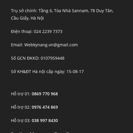
Trụ sở chính: Tầng 6, Tòa Nhà Sannam, 78 Duy Tân,
Cầu Giấy, Hà Nội
Điện thoại: 024 2239 7373
Email: Webkynang.vn@gmail.com
Số GCN ĐKKD: 0107959448
Sở KH&ĐT Hà nội cấp ngày: 15-08-17
Hỗ trợ 01:
0869 770 968
Hỗ trợ 02:
0976 474 869
Hỗ trợ 03:
038 997 8430