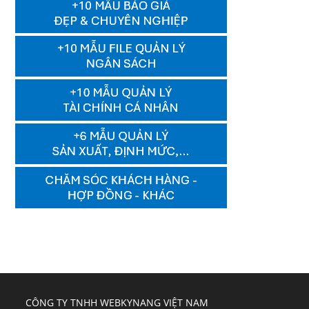
CÔNG TY TNHH WEBKYNANG VIỆT NAM