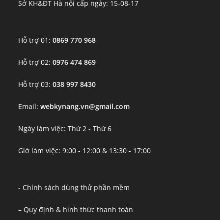
Sở KH&ĐT Hà nội cấp ngày: 15-08-17
Hỗ trợ 01:
0869 770 968
Hỗ trợ 02:
0976 474 869
Hỗ trợ 03:
038 997 8430
Email:
webkynang.vn@gmail.com
Ngày làm việc: Thứ 2 - Thứ 6
Giờ làm việc: 9:00 - 12:00 & 13:30 - 17:00
- Chính sách dùng thử phần mềm
– Quy định & hình thức thanh toán