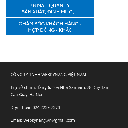
CÔNG TY TNHH WEBKYNANG VIỆT NAM
Trụ sở chính: Tầng 6, Tòa Nhà Sannam, 78 Duy Tân,
Cầu Giấy, Hà Nội
Điện thoại: 024 2239 7373
Email: Webkynang.vn@gmail.com