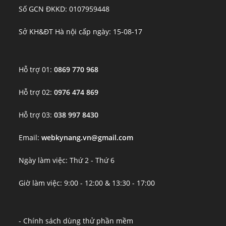
Số GCN ĐKKD: 0107959448
Sở KH&ĐT Hà nội cấp ngày: 15-08-17
Hỗ trợ 01:
0869 770 968
Hỗ trợ 02:
0976 474 869
Hỗ trợ 03:
038 997 8430
Email:
webkynang.vn@gmail.com
Ngày làm việc: Thứ 2 - Thứ 6
Giờ làm việc: 9:00 - 12:00 & 13:30 - 17:00
- Chính sách dùng thử phần mềm