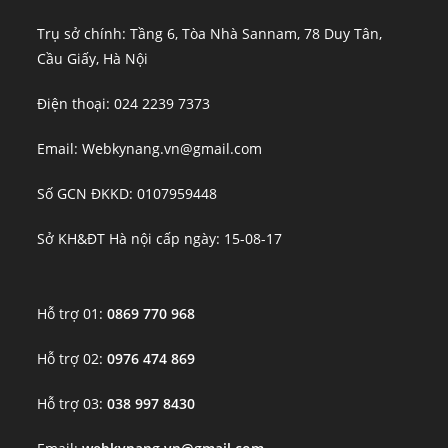
Trụ sở chính: Tầng 6, Tòa Nhà Sannam, 78 Duy Tân,
Cầu Giấy, Hà Nội
Điện thoại: 024 2239 7373
Email: Webkynang.vn@gmail.com
Số GCN ĐKKD: 0107959448
Sở KH&ĐT Hà nội cấp ngày: 15-08-17
Hỗ trợ 01:
0869 770 968
Hỗ trợ 02:
0976 474 869
Hỗ trợ 03:
038 997 8430