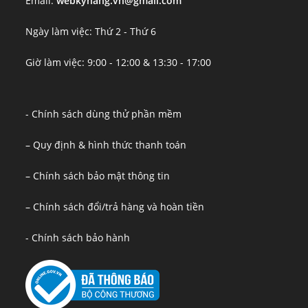
Email:
webkynang.vn@gmail.com
Ngày làm việc: Thứ 2 - Thứ 6
Giờ làm việc: 9:00 - 12:00 & 13:30 - 17:00
- Chính sách dùng thử phần mềm
– Quy định & hình thức thanh toán
– Chính sách bảo mật thông tin
– Chính sách đổi/trả hàng và hoàn tiền
- Chính sách bảo hành