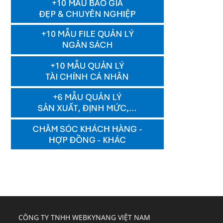
CÔNG TY TNHH WEBKYNANG VIỆT NAM