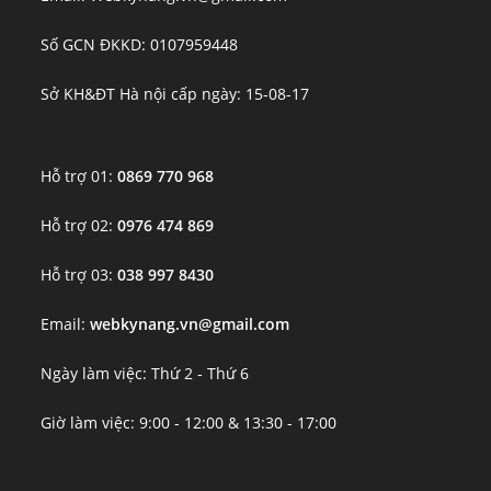
Số GCN ĐKKD: 0107959448
Sở KH&ĐT Hà nội cấp ngày: 15-08-17
Hỗ trợ 01:
0869 770 968
Hỗ trợ 02:
0976 474 869
Hỗ trợ 03:
038 997 8430
Email:
webkynang.vn@gmail.com
Ngày làm việc: Thứ 2 - Thứ 6
Giờ làm việc: 9:00 - 12:00 & 13:30 - 17:00