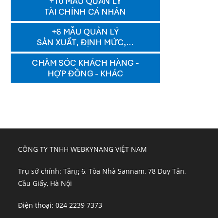
CÔNG TY TNHH WEBKYNANG VIỆT NAM
Trụ sở chính: Tầng 6, Tòa Nhà Sannam, 78 Duy Tân,
Cầu Giấy, Hà Nội
Điện thoại: 024 2239 7373