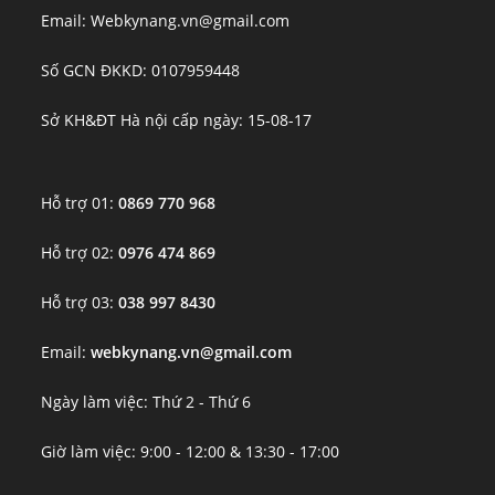
Email: Webkynang.vn@gmail.com
Số GCN ĐKKD: 0107959448
Sở KH&ĐT Hà nội cấp ngày: 15-08-17
Hỗ trợ 01:
0869 770 968
Hỗ trợ 02:
0976 474 869
Hỗ trợ 03:
038 997 8430
Email:
webkynang.vn@gmail.com
Ngày làm việc: Thứ 2 - Thứ 6
Giờ làm việc: 9:00 - 12:00 & 13:30 - 17:00