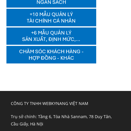
CÔNG TY TNHH WEBKYNANG VIỆT NAM
Trụ sở chính: Tầng 6, Tòa Nhà Sannam, 78 Duy Tân,
Cầu Giấy, Hà Nội