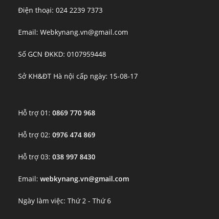
Điện thoại: 024 2239 7373
Email: Webkynang.vn@gmail.com
Số GCN ĐKKD: 0107959448
Sở KH&ĐT Hà nội cấp ngày: 15-08-17
Hỗ trợ 01:
0869 770 968
Hỗ trợ 02:
0976 474 869
Hỗ trợ 03:
038 997 8430
Email:
webkynang.vn@gmail.com
Ngày làm việc: Thứ 2 - Thứ 6