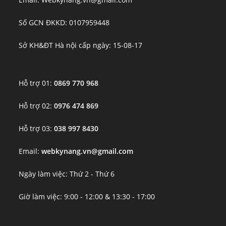
Số GCN ĐKKD: 0107959448
Sở KH&ĐT Hà nội cấp ngày: 15-08-17
Hỗ trợ 01:
0869 770 968
Hỗ trợ 02:
0976 474 869
Hỗ trợ 03:
038 997 8430
Email:
webkynang.vn@gmail.com
Ngày làm việc: Thứ 2 - Thứ 6
Giờ làm việc: 9:00 - 12:00 & 13:30 - 17:00