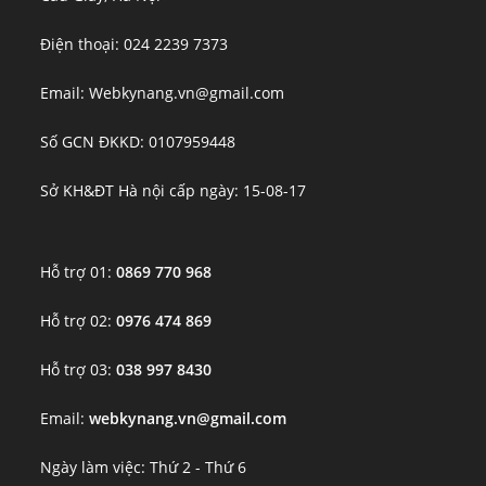
Điện thoại: 024 2239 7373
Email: Webkynang.vn@gmail.com
Số GCN ĐKKD: 0107959448
Sở KH&ĐT Hà nội cấp ngày: 15-08-17
Hỗ trợ 01:
0869 770 968
Hỗ trợ 02:
0976 474 869
Hỗ trợ 03:
038 997 8430
Email:
webkynang.vn@gmail.com
Ngày làm việc: Thứ 2 - Thứ 6