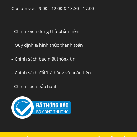
Giờ làm việc: 9:00 - 12:00 & 13:30 - 17:00
- Chính sách dùng thử phần mềm
– Quy định & hình thức thanh toán
– Chính sách bảo mật thông tin
– Chính sách đổi/trả hàng và hoàn tiền
- Chính sách bảo hành