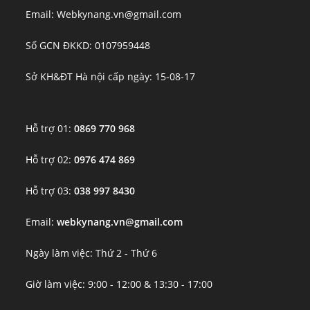
Email: Webkynang.vn@gmail.com
Số GCN ĐKKD: 0107959448
Sở KH&ĐT Hà nội cấp ngày: 15-08-17
Hỗ trợ 01:
0869 770 968
Hỗ trợ 02:
0976 474 869
Hỗ trợ 03:
038 997 8430
Email:
webkynang.vn@gmail.com
Ngày làm việc: Thứ 2 - Thứ 6
Giờ làm việc: 9:00 - 12:00 & 13:30 - 17:00