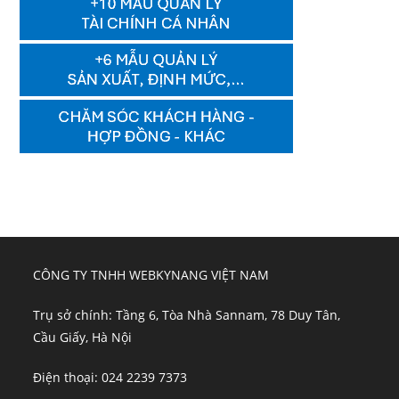
CÔNG TY TNHH WEBKYNANG VIỆT NAM
Trụ sở chính: Tầng 6, Tòa Nhà Sannam, 78 Duy Tân,
Cầu Giấy, Hà Nội
Điện thoại: 024 2239 7373