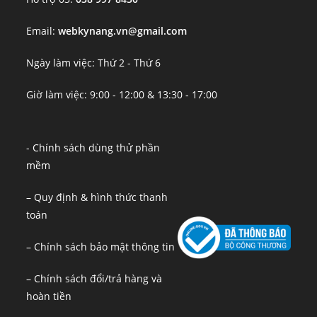
Email:
webkynang.vn@gmail.com
Ngày làm việc: Thứ 2 - Thứ 6
Giờ làm việc: 9:00 - 12:00 & 13:30 - 17:00
- Chính sách dùng thử phần
mềm
– Quy định & hình thức thanh
toán
– Chính sách bảo mật thông tin
– Chính sách đổi/trả hàng và
hoàn tiền