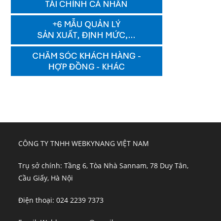
CÔNG TY TNHH WEBKYNANG VIỆT NAM
Trụ sở chính: Tầng 6, Tòa Nhà Sannam, 78 Duy Tân,
Cầu Giấy, Hà Nội
Điện thoại: 024 2239 7373