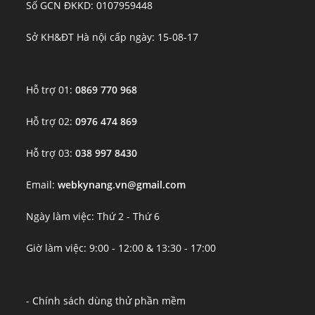
Số GCN ĐKKD: 0107959448
Sở KH&ĐT Hà nội cấp ngày: 15-08-17
Hỗ trợ 01:
0869 770 968
Hỗ trợ 02:
0976 474 869
Hỗ trợ 03:
038 997 8430
Email:
webkynang.vn@gmail.com
Ngày làm việc: Thứ 2 - Thứ 6
Giờ làm việc: 9:00 - 12:00 & 13:30 - 17:00
- Chính sách dùng thử phần mềm