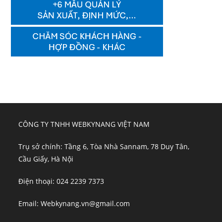
CÔNG TY TNHH WEBKYNANG VIỆT NAM
Trụ sở chính: Tầng 6, Tòa Nhà Sannam, 78 Duy Tân,
Cầu Giấy, Hà Nội
Điện thoại: 024 2239 7373
Email: Webkynang.vn@gmail.com