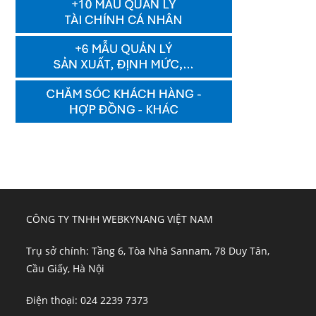
CÔNG TY TNHH WEBKYNANG VIỆT NAM
Trụ sở chính: Tầng 6, Tòa Nhà Sannam, 78 Duy Tân,
Cầu Giấy, Hà Nội
Điện thoại: 024 2239 7373