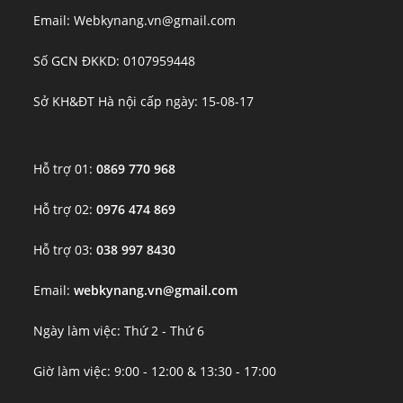
Email: Webkynang.vn@gmail.com
Số GCN ĐKKD: 0107959448
Sở KH&ĐT Hà nội cấp ngày: 15-08-17
Hỗ trợ 01:
0869 770 968
Hỗ trợ 02:
0976 474 869
Hỗ trợ 03:
038 997 8430
Email:
webkynang.vn@gmail.com
Ngày làm việc: Thứ 2 - Thứ 6
Giờ làm việc: 9:00 - 12:00 & 13:30 - 17:00