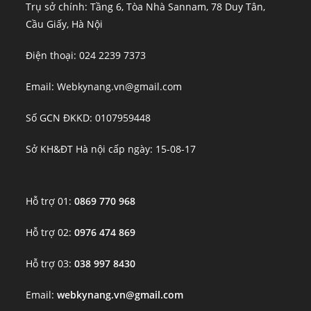
Trụ sở chính: Tầng 6, Tòa Nhà Sannam, 78 Duy Tân,
Cầu Giấy, Hà Nội
Điện thoại: 024 2239 7373
Email: Webkynang.vn@gmail.com
Số GCN ĐKKD: 0107959448
Sở KH&ĐT Hà nội cấp ngày: 15-08-17
Hỗ trợ 01:
0869 770 968
Hỗ trợ 02:
0976 474 869
Hỗ trợ 03:
038 997 8430
Email:
webkynang.vn@gmail.com