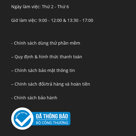
Ngày làm việc: Thứ 2 - Thứ 6
Giờ làm việc: 9:00 - 12:00 & 13:30 - 17:00
- Chính sách dùng thử phần mềm
– Quy định & hình thức thanh toán
– Chính sách bảo mật thông tin
– Chính sách đổi/trả hàng và hoàn tiền
- Chính sách bảo hành