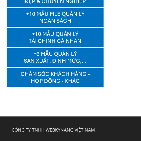
CÔNG TY TNHH WEBKYNANG VIỆT NAM