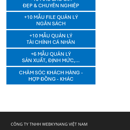
CÔNG TY TNHH WEBKYNANG VIỆT NAM