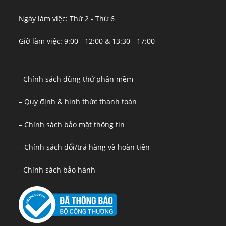
Ngày làm việc: Thứ 2 - Thứ 6
Giờ làm việc: 9:00 - 12:00 & 13:30 - 17:00
- Chính sách dùng thử phần mềm
– Quy định & hình thức thanh toán
– Chính sách bảo mật thông tin
– Chính sách đổi/trả hàng và hoàn tiền
- Chính sách bảo hành