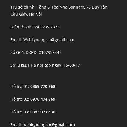
Trụ sở chính: Tầng 6, Tòa Nhà Sannam, 78 Duy Tân,
Cầu Giấy, Hà Nội
Điện thoại: 024 2239 7373
Email: Webkynang.vn@gmail.com
Số GCN ĐKKD: 0107959448
Sở KH&ĐT Hà nội cấp ngày: 15-08-17
Hỗ trợ 01:
0869 770 968
Hỗ trợ 02:
0976 474 869
Hỗ trợ 03:
038 997 8430
Email:
webkynang.vn@gmail.com