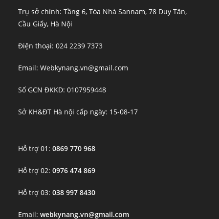
Trụ sở chính: Tầng 6, Tòa Nhà Sannam, 78 Duy Tân,
Cầu Giấy, Hà Nội
Điện thoại: 024 2239 7373
Email: Webkynang.vn@gmail.com
Số GCN ĐKKD: 0107959448
Sở KH&ĐT Hà nội cấp ngày: 15-08-17
Hỗ trợ 01:
0869 770 968
Hỗ trợ 02:
0976 474 869
Hỗ trợ 03:
038 997 8430
Email:
webkynang.vn@gmail.com