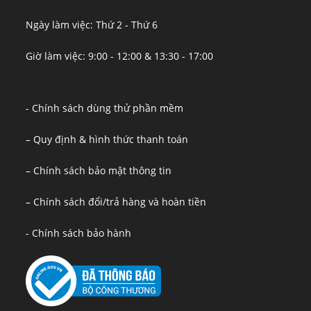
Ngày làm việc: Thứ 2 - Thứ 6
Giờ làm việc: 9:00 - 12:00 & 13:30 - 17:00
- Chính sách dùng thử phần mềm
– Quy định & hình thức thanh toán
– Chính sách bảo mật thông tin
– Chính sách đổi/trả hàng và hoàn tiền
- Chính sách bảo hành