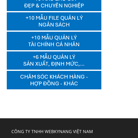
CÔNG TY TNHH WEBKYNANG VIỆT NAM