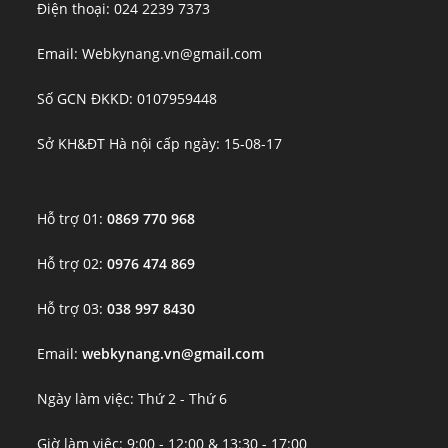
Điện thoại: 024 2239 7373
Email: Webkynang.vn@gmail.com
Số GCN ĐKKD: 0107959448
Sở KH&ĐT Hà nội cấp ngày: 15-08-17
Hỗ trợ 01:
0869 770 968
Hỗ trợ 02:
0976 474 869
Hỗ trợ 03:
038 997 8430
Email:
webkynang.vn@gmail.com
Ngày làm việc: Thứ 2 - Thứ 6
Giờ làm việc: 9:00 - 12:00 & 13:30 - 17:00