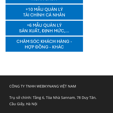
CÔNG TY TNHH WEBKYNANG VIỆT NAM
Trụ sở chính: Tầng 6, Tòa Nhà Sannam, 78 Duy Tân,
Cầu Giấy, Hà Nội