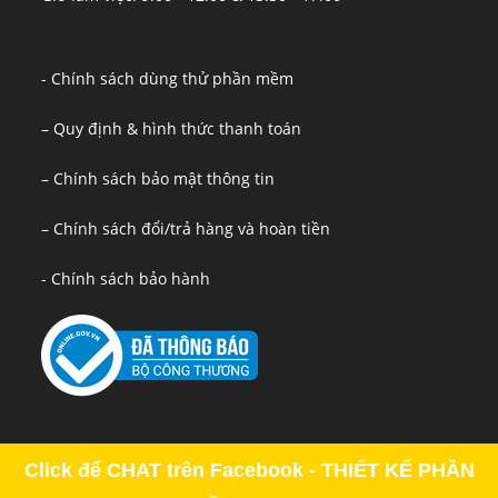
- Chính sách dùng thử phần mềm
– Quy định & hình thức thanh toán
– Chính sách bảo mật thông tin
– Chính sách đổi/trả hàng và hoàn tiền
- Chính sách bảo hành
Click để CHAT trên Facebook - THIẾT KẾ PHẦN