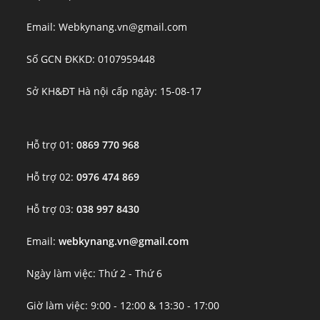
Email: Webkynang.vn@gmail.com
Số GCN ĐKKD: 0107959448
Sở KH&ĐT Hà nội cấp ngày: 15-08-17
Hỗ trợ 01:
0869 770 968
Hỗ trợ 02:
0976 474 869
Hỗ trợ 03:
038 997 8430
Email:
webkynang.vn@gmail.com
Ngày làm việc: Thứ 2 - Thứ 6
Giờ làm việc: 9:00 - 12:00 & 13:30 - 17:00