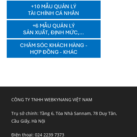
CÔNG TY TNHH WEBKYNANG VIỆT NAM
Trụ sở chính: Tầng 6, Tòa Nhà Sannam, 78 Duy Tân,
Cầu Giấy, Hà Nội
Điện thoại: 024 2239 7373