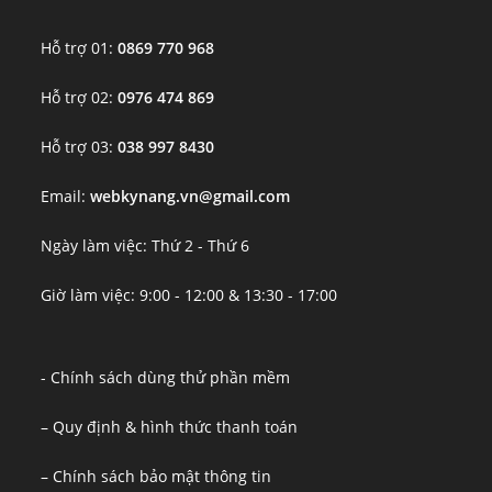
Hỗ trợ 01:
0869 770 968
Hỗ trợ 02:
0976 474 869
Hỗ trợ 03:
038 997 8430
Email:
webkynang.vn@gmail.com
Ngày làm việc: Thứ 2 - Thứ 6
Giờ làm việc: 9:00 - 12:00 & 13:30 - 17:00
- Chính sách dùng thử phần mềm
– Quy định & hình thức thanh toán
– Chính sách bảo mật thông tin