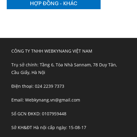
CÔNG TY TNHH WEBKYNANG VIỆT NAM
Trụ sở chính: Tầng 6, Tòa Nhà Sannam, 78 Duy Tân,
Cầu Giấy, Hà Nội
Điện thoại: 024 2239 7373
Email: Webkynang.vn@gmail.com
Số GCN ĐKKD: 0107959448
Sở KH&ĐT Hà nội cấp ngày: 15-08-17