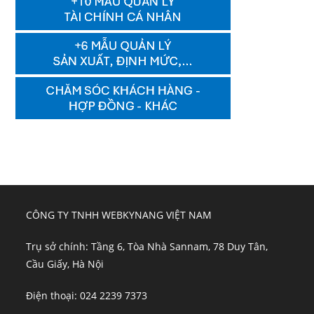
CÔNG TY TNHH WEBKYNANG VIỆT NAM
Trụ sở chính: Tầng 6, Tòa Nhà Sannam, 78 Duy Tân,
Cầu Giấy, Hà Nội
Điện thoại: 024 2239 7373