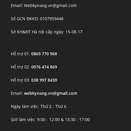
Email: Webkynang.vn@gmail.com
Số GCN ĐKKD: 0107959448
Sở KH&ĐT Hà nội cấp ngày: 15-08-17
Hỗ trợ 01:
0869 770 968
Hỗ trợ 02:
0976 474 869
Hỗ trợ 03:
038 997 8430
Email:
webkynang.vn@gmail.com
Ngày làm việc: Thứ 2 - Thứ 6
Giờ làm việc: 9:00 - 12:00 & 13:30 - 17:00