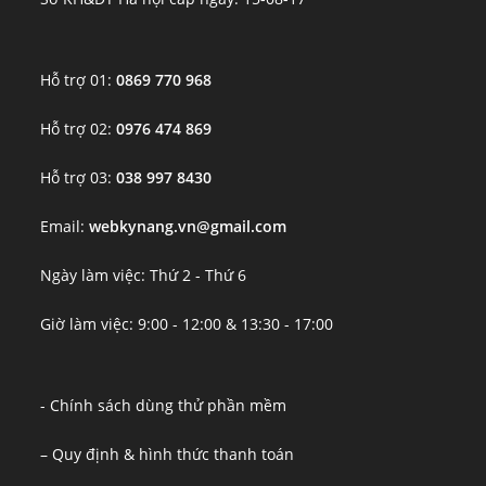
Hỗ trợ 01:
0869 770 968
Hỗ trợ 02:
0976 474 869
Hỗ trợ 03:
038 997 8430
Email:
webkynang.vn@gmail.com
Ngày làm việc: Thứ 2 - Thứ 6
Giờ làm việc: 9:00 - 12:00 & 13:30 - 17:00
- Chính sách dùng thử phần mềm
– Quy định & hình thức thanh toán