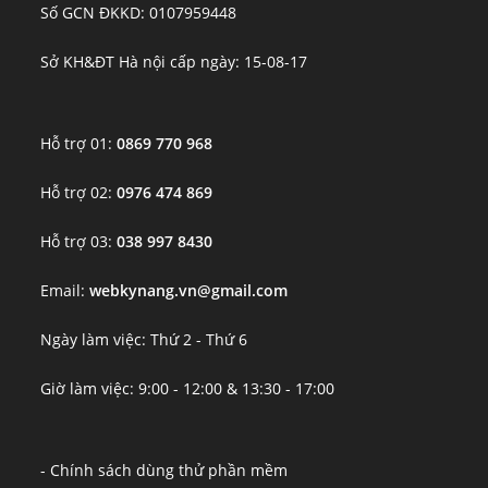
Số GCN ĐKKD: 0107959448
Sở KH&ĐT Hà nội cấp ngày: 15-08-17
Hỗ trợ 01:
0869 770 968
Hỗ trợ 02:
0976 474 869
Hỗ trợ 03:
038 997 8430
Email:
webkynang.vn@gmail.com
Ngày làm việc: Thứ 2 - Thứ 6
Giờ làm việc: 9:00 - 12:00 & 13:30 - 17:00
- Chính sách dùng thử phần mềm