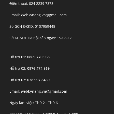
Điện thoại: 024 2239 7373
Email: Webkynang.vn@gmail.com
Số GCN ĐKKD: 0107959448
Sở KH&ĐT Hà nội cấp ngày: 15-08-17
Hỗ trợ 01:
0869 770 968
Hỗ trợ 02:
0976 474 869
Hỗ trợ 03:
038 997 8430
Email:
webkynang.vn@gmail.com
Ngày làm việc: Thứ 2 - Thứ 6