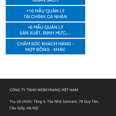
CÔNG TY TNHH WEBKYNANG VIỆT NAM
Trụ sở chính: Tầng 6, Tòa Nhà Sannam, 78 Duy Tân,
Cầu Giấy, Hà Nội