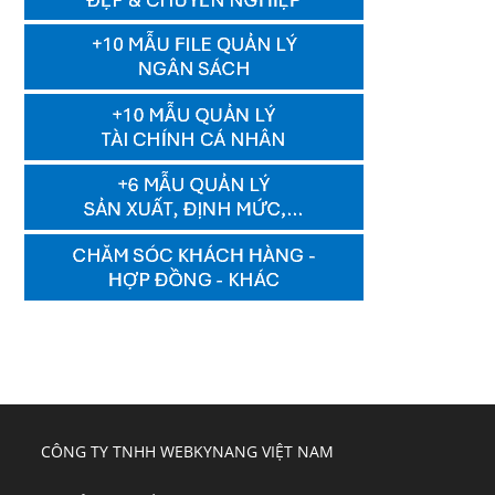
CÔNG TY TNHH WEBKYNANG VIỆT NAM