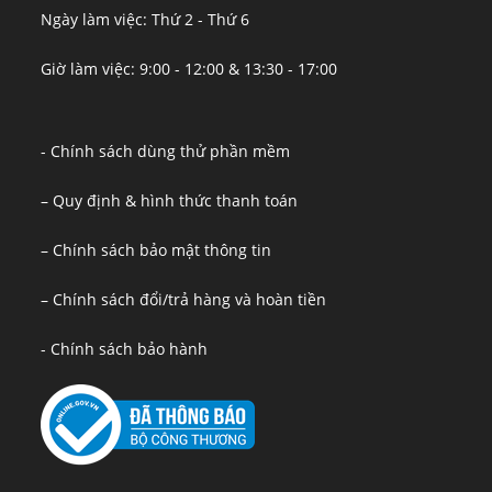
Ngày làm việc: Thứ 2 - Thứ 6
Giờ làm việc: 9:00 - 12:00 & 13:30 - 17:00
- Chính sách dùng thử phần mềm
– Quy định & hình thức thanh toán
– Chính sách bảo mật thông tin
– Chính sách đổi/trả hàng và hoàn tiền
- Chính sách bảo hành