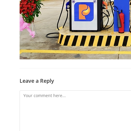
Leave a Reply
Comment