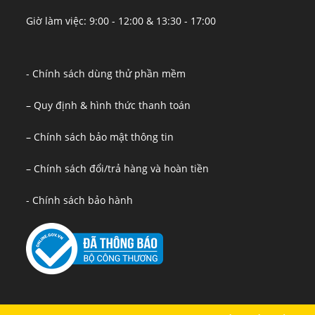
Giờ làm việc: 9:00 - 12:00 & 13:30 - 17:00
- Chính sách dùng thử phần mềm
– Quy định & hình thức thanh toán
– Chính sách bảo mật thông tin
– Chính sách đổi/trả hàng và hoàn tiền
- Chính sách bảo hành