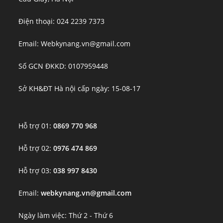
Điện thoại: 024 2239 7373
Email: Webkynang.vn@gmail.com
Số GCN ĐKKD: 0107959448
Sở KH&ĐT Hà nội cấp ngày: 15-08-17
Hỗ trợ 01:
0869 770 968
Hỗ trợ 02:
0976 474 869
Hỗ trợ 03:
038 997 8430
Email:
webkynang.vn@gmail.com
Ngày làm việc: Thứ 2 - Thứ 6