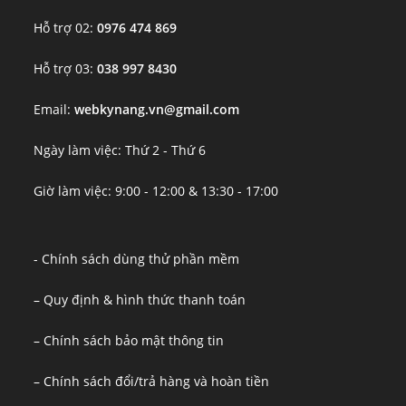
Hỗ trợ 02:
0976 474 869
Hỗ trợ 03:
038 997 8430
Email:
webkynang.vn@gmail.com
Ngày làm việc: Thứ 2 - Thứ 6
Giờ làm việc: 9:00 - 12:00 & 13:30 - 17:00
- Chính sách dùng thử phần mềm
– Quy định & hình thức thanh toán
– Chính sách bảo mật thông tin
– Chính sách đổi/trả hàng và hoàn tiền