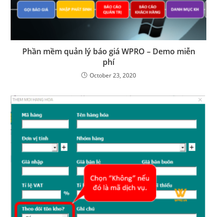
Phần mềm quản lý báo giá WPRO – Demo miễn
phí
October 23, 2020