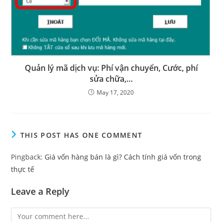
Quản lý mã dịch vụ: Phí vận chuyển, Cước, phí
sửa chữa,…
May 17, 2020
THIS POST HAS ONE COMMENT
Pingback:
Giá vốn hàng bán là gì? Cách tính giá vốn trong
thực tế
Leave a Reply
Comment