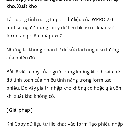
kho, Xuất kho
Tận dụng tính năng Import dữ liệu của WPRO 2.0,
một số người dùng copy dữ liệu file excel khác với
form tạo phiếu nhập/ xuất.
Nhưng lại không nhấn F2 để sửa lại từng ô số lượng
của phiếu đó.
Bởi lẽ việc copy của người dùng không kích hoạt chế
độ tính toán của nhiều tính năng trong form tạo
phiếu. Do vậy giá trị nhập kho không có hoặc giá vốn
khi xuất kho không có.
[ Giải pháp ]
Khi Copy dữ liệu từ file khác vào form Tạo phiếu nhập