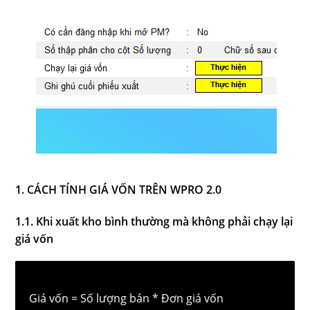
1. CÁCH TÍNH GIÁ VỐN TRÊN WPRO 2.0
1.1. Khi xuất kho bình thường mà không phải chạy lại
giá vốn
Giá vốn = Số lượng bán * Đơn giá vốn