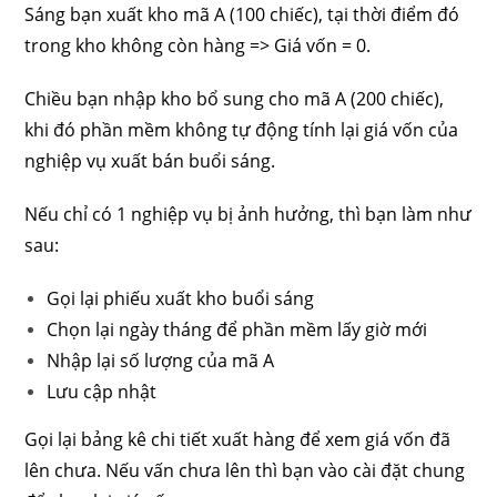
Sáng bạn xuất kho mã A (100 chiếc), tại thời điểm đó
trong kho không còn hàng => Giá vốn = 0.
Chiều bạn nhập kho bổ sung cho mã A (200 chiếc),
khi đó phần mềm không tự động tính lại giá vốn của
nghiệp vụ xuất bán buổi sáng.
Nếu chỉ có 1 nghiệp vụ bị ảnh hưởng, thì bạn làm như
sau:
Gọi lại phiếu xuất kho buổi sáng
Chọn lại ngày tháng để phần mềm lấy giờ mới
Nhập lại số lượng của mã A
Lưu cập nhật
Gọi lại bảng kê chi tiết xuất hàng để xem giá vốn đã
lên chưa. Nếu vấn chưa lên thì bạn vào cài đặt chung