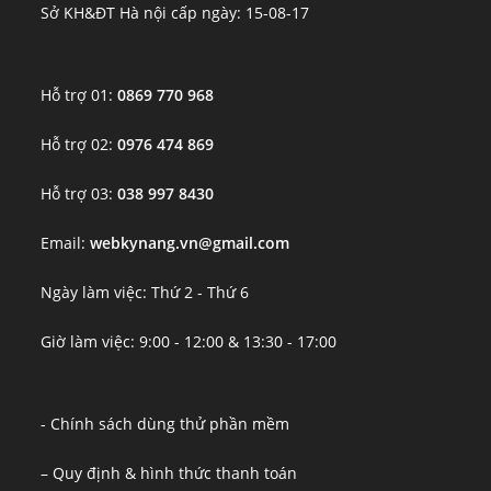
Sở KH&ĐT Hà nội cấp ngày: 15-08-17
Hỗ trợ 01:
0869 770 968
Hỗ trợ 02:
0976 474 869
Hỗ trợ 03:
038 997 8430
Email:
webkynang.vn@gmail.com
Ngày làm việc: Thứ 2 - Thứ 6
Giờ làm việc: 9:00 - 12:00 & 13:30 - 17:00
- Chính sách dùng thử phần mềm
– Quy định & hình thức thanh toán