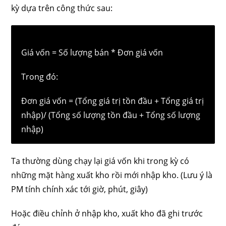
kỳ dựa trên công thức sau:
Giá vốn = Số lượng bán * Đơn giá vốn
Trong đó:
Đơn giá vốn = (Tổng giá trị tồn đầu + Tổng giá trị
nhập)/ (Tổng số lượng tồn đầu + Tổng số lượng
nhập)
Ta thường dùng chạy lại giá vốn khi trong kỳ có
những mặt hàng xuất kho rồi mới nhập kho. (Lưu ý là
PM tính chính xác tới giờ, phút, giây)
Hoặc điều chỉnh ở nhập kho, xuất kho đã ghi trước