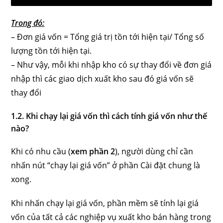
Trong đó:
– Đơn giá vốn = Tổng giá trị tồn tới hiện tại/ Tổng số
lượng tồn tới hiện tại.
– Như vậy, mỗi khi nhập kho có sự thay đổi về đơn giá
nhập thì các giao dịch xuất kho sau đó giá vốn sẽ
thay đổi
1.2. Khi chạy lại giá vốn thì cách tính giá vốn như thế
nào?
Khi có nhu cầu (
xem phần 2
), người dùng chỉ cần
nhấn nút “chạy lại giá vốn” ở phần Cài đặt chung là
xong.
Khi nhấn chạy lại giá vốn, phần mềm sẽ tính lại giá
vốn của tất cả các nghiệp vụ xuất kho bán hàng trong