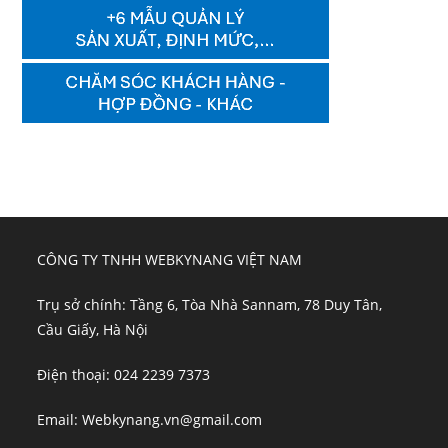
CÔNG TY TNHH WEBKYNANG VIỆT NAM
Trụ sở chính: Tầng 6, Tòa Nhà Sannam, 78 Duy Tân,
Cầu Giấy, Hà Nội
Điện thoại: 024 2239 7373
Email: Webkynang.vn@gmail.com