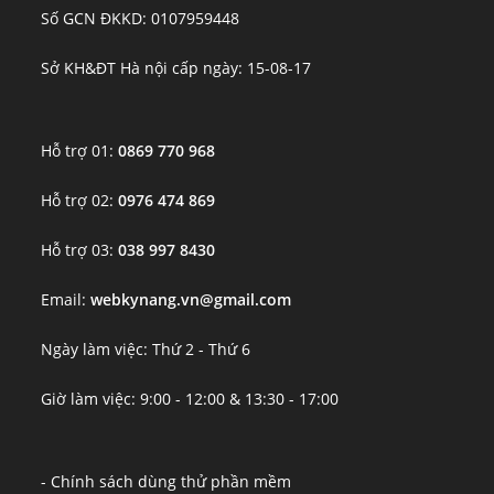
Số GCN ĐKKD: 0107959448
Sở KH&ĐT Hà nội cấp ngày: 15-08-17
Hỗ trợ 01:
0869 770 968
Hỗ trợ 02:
0976 474 869
Hỗ trợ 03:
038 997 8430
Email:
webkynang.vn@gmail.com
Ngày làm việc: Thứ 2 - Thứ 6
Giờ làm việc: 9:00 - 12:00 & 13:30 - 17:00
- Chính sách dùng thử phần mềm