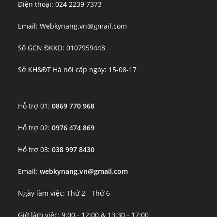
Điện thoại: 024 2239 7373
Email: Webkynang.vn@gmail.com
Số GCN ĐKKD: 0107959448
Sở KH&ĐT Hà nội cấp ngày: 15-08-17
Hỗ trợ 01:
0869 770 968
Hỗ trợ 02:
0976 474 869
Hỗ trợ 03:
038 997 8430
Email:
webkynang.vn@gmail.com
Ngày làm việc: Thứ 2 - Thứ 6
Giờ làm việc: 9:00 - 12:00 & 13:30 - 17:00