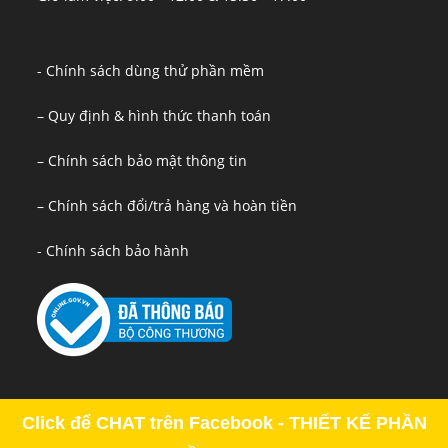
- Chính sách dùng thử phần mềm
– Quy định & hình thức thanh toán
– Chính sách bảo mật thông tin
– Chính sách đổi/trả hàng và hoàn tiền
- Chính sách bảo hành
Click để CHAT trên Facebook - THIẾT KẾ PHẦN