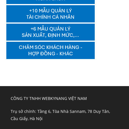
CÔNG TY TNHH WEBKYNANG VIỆT NAM
Trụ sở chính: Tầng 6, Tòa Nhà Sannam, 78 Duy Tân,
Cầu Giấy, Hà Nội