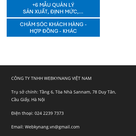
CÔNG TY TNHH WEBKYNANG VIỆT NAM
Trụ sở chính: Tầng 6, Tòa Nhà Sannam, 78 Duy Tân,
Cầu Giấy, Hà Nội
Điện thoại: 024 2239 7373
Email: Webkynang.vn@gmail.com