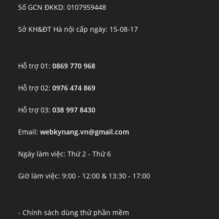
Số GCN ĐKKD: 0107959448
Sở KH&ĐT Hà nội cấp ngày: 15-08-17
Hỗ trợ 01:
0869 770 968
Hỗ trợ 02:
0976 474 869
Hỗ trợ 03:
038 997 8430
Email:
webkynang.vn@gmail.com
Ngày làm việc: Thứ 2 - Thứ 6
Giờ làm việc: 9:00 - 12:00 & 13:30 - 17:00
- Chính sách dùng thử phần mềm