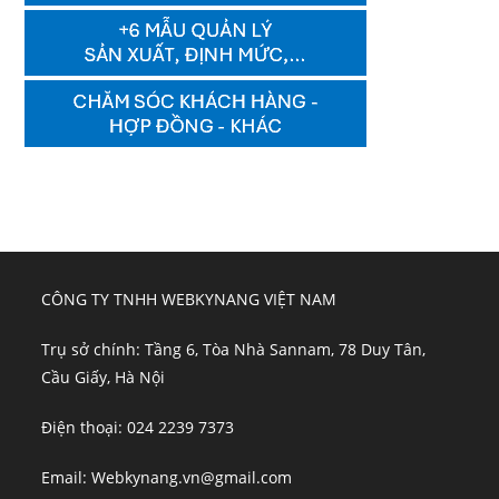
CÔNG TY TNHH WEBKYNANG VIỆT NAM
Trụ sở chính: Tầng 6, Tòa Nhà Sannam, 78 Duy Tân,
Cầu Giấy, Hà Nội
Điện thoại: 024 2239 7373
Email: Webkynang.vn@gmail.com