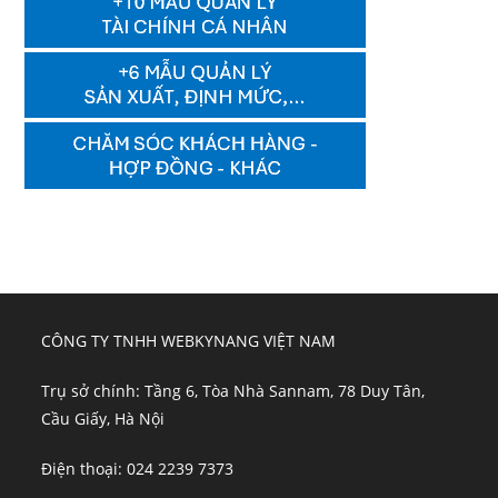
CÔNG TY TNHH WEBKYNANG VIỆT NAM
Trụ sở chính: Tầng 6, Tòa Nhà Sannam, 78 Duy Tân,
Cầu Giấy, Hà Nội
Điện thoại: 024 2239 7373