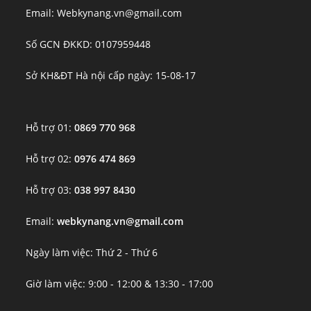
Email: Webkynang.vn@gmail.com
Số GCN ĐKKD: 0107959448
Sở KH&ĐT Hà nội cấp ngày: 15-08-17
Hỗ trợ 01:
0869 770 968
Hỗ trợ 02:
0976 474 869
Hỗ trợ 03:
038 997 8430
Email:
webkynang.vn@gmail.com
Ngày làm việc: Thứ 2 - Thứ 6
Giờ làm việc: 9:00 - 12:00 & 13:30 - 17:00