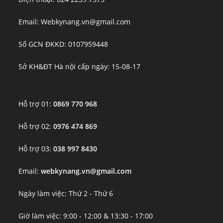
Email: Webkynang.vn@gmail.com
Số GCN ĐKKD: 0107959448
Sở KH&ĐT Hà nội cấp ngày: 15-08-17
Hỗ trợ 01:
0869 770 968
Hỗ trợ 02:
0976 474 869
Hỗ trợ 03:
038 997 8430
Email:
webkynang.vn@gmail.com
Ngày làm việc: Thứ 2 - Thứ 6
Giờ làm việc: 9:00 - 12:00 & 13:30 - 17:00