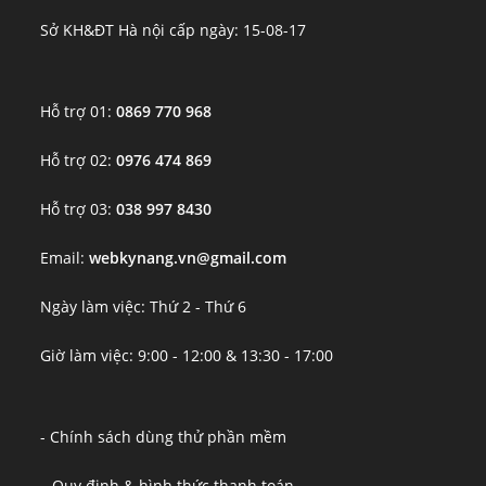
Sở KH&ĐT Hà nội cấp ngày: 15-08-17
Hỗ trợ 01:
0869 770 968
Hỗ trợ 02:
0976 474 869
Hỗ trợ 03:
038 997 8430
Email:
webkynang.vn@gmail.com
Ngày làm việc: Thứ 2 - Thứ 6
Giờ làm việc: 9:00 - 12:00 & 13:30 - 17:00
- Chính sách dùng thử phần mềm
– Quy định & hình thức thanh toán