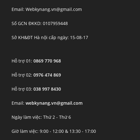
Email: Webkynang.vn@gmail.com
Số GCN ĐKKD: 0107959448
Sở KH&ĐT Hà nội cấp ngày: 15-08-17
Hỗ trợ 01:
0869 770 968
Hỗ trợ 02:
0976 474 869
Hỗ trợ 03:
038 997 8430
Email:
webkynang.vn@gmail.com
Ngày làm việc: Thứ 2 - Thứ 6
Giờ làm việc: 9:00 - 12:00 & 13:30 - 17:00