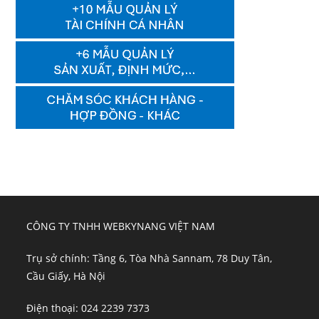
CÔNG TY TNHH WEBKYNANG VIỆT NAM
Trụ sở chính: Tầng 6, Tòa Nhà Sannam, 78 Duy Tân,
Cầu Giấy, Hà Nội
Điện thoại: 024 2239 7373