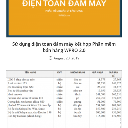
Sử dụng điện toán đám mây kết hợp Phần mềm
bán hàng WPRO 2.0
August 20, 2019