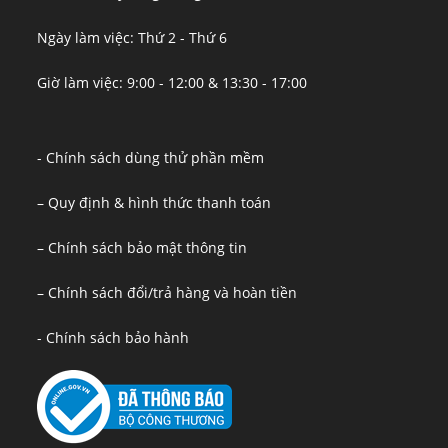
Ngày làm việc: Thứ 2 - Thứ 6
Giờ làm việc: 9:00 - 12:00 & 13:30 - 17:00
- Chính sách dùng thử phần mềm
– Quy định & hình thức thanh toán
– Chính sách bảo mật thông tin
– Chính sách đổi/trả hàng và hoàn tiền
- Chính sách bảo hành