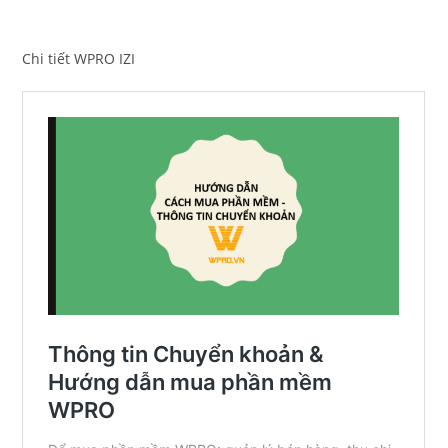
Chi tiết WPRO IZI