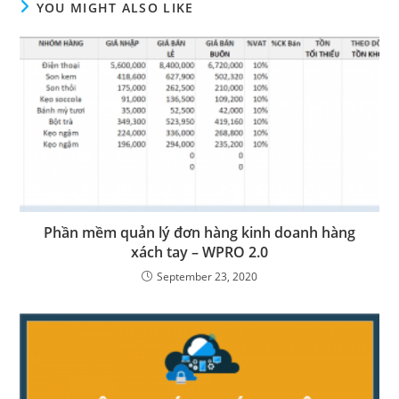
YOU MIGHT ALSO LIKE
Phần mềm quản lý đơn hàng kinh doanh hàng
xách tay – WPRO 2.0
September 23, 2020