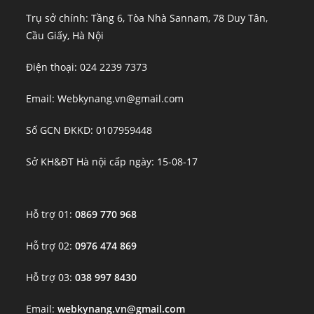
Trụ sở chính: Tầng 6, Tòa Nhà Sannam, 78 Duy Tân,
Cầu Giấy, Hà Nội
Điện thoại: 024 2239 7373
Email: Webkynang.vn@gmail.com
Số GCN ĐKKD: 0107959448
Sở KH&ĐT Hà nội cấp ngày: 15-08-17
Hỗ trợ 01:
0869 770 968
Hỗ trợ 02:
0976 474 869
Hỗ trợ 03:
038 997 8430
Email:
webkynang.vn@gmail.com