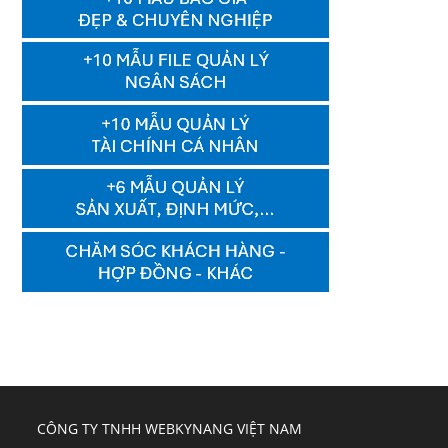
CÔNG TY TNHH WEBKYNANG VIỆT NAM