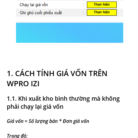
1. CÁCH TÍNH GIÁ VỐN TRÊN
WPRO IZI
1.1. Khi xuất kho bình thường mà không
phải chạy lại giá vốn
Giá vốn = Số lượng bán * Đơn giá vốn
Trong đó: