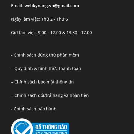
Email:
webkynang.vn@gmail.com
Ngày làm việc: Thứ 2 - Thứ 6
Giờ làm việc: 9:00 - 12:00 & 13:30 - 17:00
- Chính sách dùng thử phần mềm
– Quy định & hình thức thanh toán
– Chính sách bảo mật thông tin
– Chính sách đổi/trả hàng và hoàn tiền
- Chính sách bảo hành