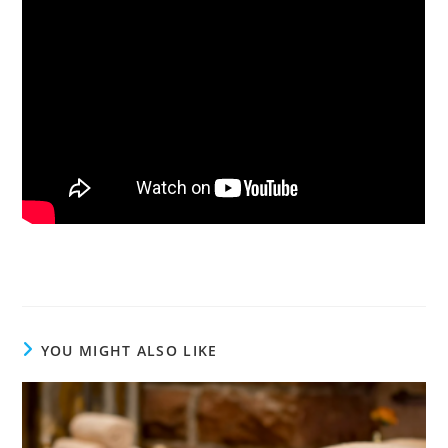
YOU MIGHT ALSO LIKE