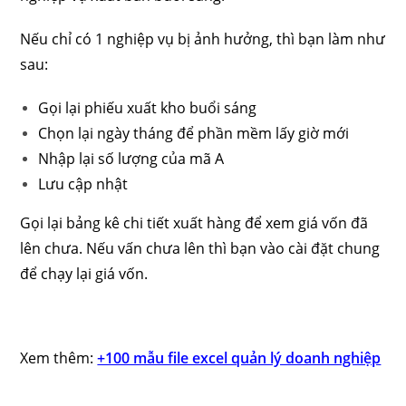
Nếu chỉ có 1 nghiệp vụ bị ảnh hưởng, thì bạn làm như
sau:
Gọi lại phiếu xuất kho buổi sáng
Chọn lại ngày tháng để phần mềm lấy giờ mới
Nhập lại số lượng của mã A
Lưu cập nhật
Gọi lại bảng kê chi tiết xuất hàng để xem giá vốn đã
lên chưa. Nếu vấn chưa lên thì bạn vào cài đặt chung
để chạy lại giá vốn.
Xem thêm:
+100 mẫu file excel quản lý doanh nghiệp