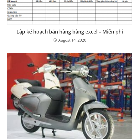
Lập kế hoạch bán hàng bằng excel – Miễn phí
August 14, 2020