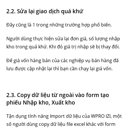
2.2. Sửa lại giao dịch quá khứ
Đây cũng là 1 trong những trường hợp phổ biến.
Người dùng thực hiện sửa lại đơn giá, số lượng nhập
kho trong quá khứ. Khi đó giá trị nhập sẽ bị thay đổi.
Để giá vốn hàng bán của các nghiệp vụ bán hàng đã
lưu được cập nhật lại thì bạn cần chạy lại giá vốn.
2.3. Copy dữ liệu từ ngoài vào form tạo
phiếu Nhập kho, Xuất kho
Tận dụng tính năng Import dữ liệu của WPRO IZI, một
số người dùng copy dữ liệu file excel khác với form