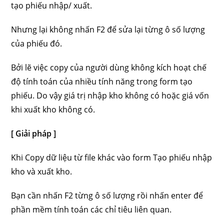
tạo phiếu nhập/ xuất.
Nhưng lại không nhấn F2 để sửa lại từng ô số lượng
của phiếu đó.
Bởi lẽ việc copy của người dùng không kích hoạt chế
độ tính toán của nhiều tính năng trong form tạo
phiếu. Do vậy giá trị nhập kho không có hoặc giá vốn
khi xuất kho không có.
[ Giải pháp ]
Khi Copy dữ liệu từ file khác vào form Tạo phiếu nhập
kho và xuất kho.
Bạn cần nhấn F2 từng ô số lượng rồi nhấn enter để
phần mềm tính toán các chỉ tiêu liên quan.