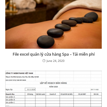
File excel quản lý cửa hàng Spa – Tải miễn phí
June 24, 2020