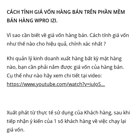
CÁCH TÍNH GIÁ VỐN HÀNG BÁN TRÊN PHẦN MỀM
BÁN HÀNG WPRO IZI.
Vì sao cần biết về giá vốn hàng bán. Cách tính giá vốn
như thế nào cho hiệu quả, chính xác nhất ?
Khi quản lý kinh doanh xuất hàng bất kỳ mặt hàng
nào, bạn cần phải nắm được giá vốn của hàng bán.
Cụ thể như nào hãy xem chi tiết tại video:
https://www.youtube.com/watch?v=iuJoS…
Xuất phát từ thực tế sử dụng của Khách hàng, sau khi
tiếp nhận ý kiến của 1 số khách hàng về việc chạy lại
giá vốn.