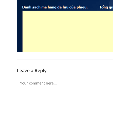
Leave a Reply
Comment