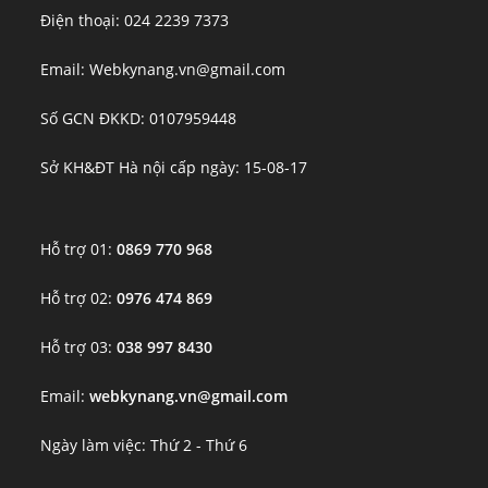
Điện thoại: 024 2239 7373
Email: Webkynang.vn@gmail.com
Số GCN ĐKKD: 0107959448
Sở KH&ĐT Hà nội cấp ngày: 15-08-17
Hỗ trợ 01:
0869 770 968
Hỗ trợ 02:
0976 474 869
Hỗ trợ 03:
038 997 8430
Email:
webkynang.vn@gmail.com
Ngày làm việc: Thứ 2 - Thứ 6