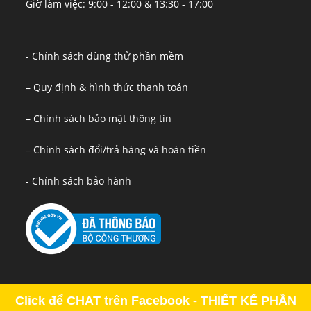
Giờ làm việc: 9:00 - 12:00 & 13:30 - 17:00
- Chính sách dùng thử phần mềm
– Quy định & hình thức thanh toán
– Chính sách bảo mật thông tin
– Chính sách đổi/trả hàng và hoàn tiền
- Chính sách bảo hành
Click để CHAT trên Facebook - THIẾT KẾ PHẦN