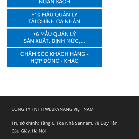
CÔNG TY TNHH WEBKYNANG VIỆT NAM
Trụ sở chính: Tầng 6, Tòa Nhà Sannam, 78 Duy Tân,
Cầu Giấy, Hà Nội