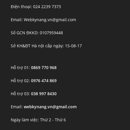
Điện thoại: 024 2239 7373
Email: Webkynang.vn@gmail.com
Số GCN ĐKKD: 0107959448
Sở KH&ĐT Hà nội cấp ngày: 15-08-17
Hỗ trợ 01:
0869 770 968
Hỗ trợ 02:
0976 474 869
Hỗ trợ 03:
038 997 8430
Email:
webkynang.vn@gmail.com
Ngày làm việc: Thứ 2 - Thứ 6