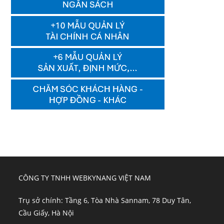
CÔNG TY TNHH WEBKYNANG VIỆT NAM
Trụ sở chính: Tầng 6, Tòa Nhà Sannam, 78 Duy Tân,
Cầu Giấy, Hà Nội