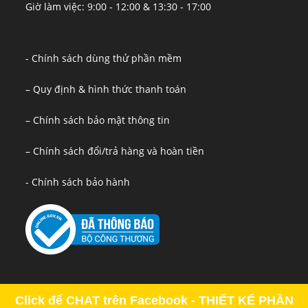
Giờ làm việc: 9:00 - 12:00 & 13:30 - 17:00
- Chính sách dùng thử phần mềm
– Quy định & hình thức thanh toán
– Chính sách bảo mật thông tin
– Chính sách đổi/trả hàng và hoàn tiền
- Chính sách bảo hành
Click để CHAT trên Facebook - THIẾT KẾ PHẦN