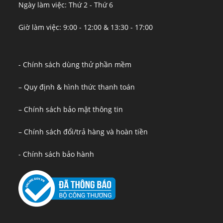
Ngày làm việc: Thứ 2 - Thứ 6
Giờ làm việc: 9:00 - 12:00 & 13:30 - 17:00
- Chính sách dùng thử phần mềm
– Quy định & hình thức thanh toán
– Chính sách bảo mật thông tin
– Chính sách đổi/trả hàng và hoàn tiền
- Chính sách bảo hành