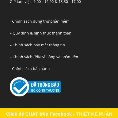
Giờ làm việc: 9:00 - 12:00 & 13:30 - 17:00
- Chính sách dùng thử phần mềm
– Quy định & hình thức thanh toán
– Chính sách bảo mật thông tin
– Chính sách đổi/trả hàng và hoàn tiền
- Chính sách bảo hành
Click để CHAT trên Facebook - THIẾT KẾ PHẦN