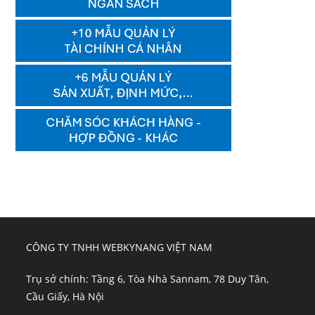
CÔNG TY TNHH WEBKYNANG VIỆT NAM
Trụ sở chính: Tầng 6, Tòa Nhà Sannam, 78 Duy Tân,
Cầu Giấy, Hà Nội