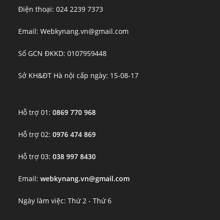
Điện thoại: 024 2239 7373
Email: Webkynang.vn@gmail.com
Số GCN ĐKKD: 0107959448
Sở KH&ĐT Hà nội cấp ngày: 15-08-17
Hỗ trợ 01:
0869 770 968
Hỗ trợ 02:
0976 474 869
Hỗ trợ 03:
038 997 8430
Email:
webkynang.vn@gmail.com
Ngày làm việc: Thứ 2 - Thứ 6